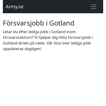
Army.se
Försvarsjobb i Gotland
Letar du efter lediga jobb i Gotland inom
försvarssektorn? Vi hjälper dig hitta försvarsjobb i
Gotland direkt på nätet. Vår lista över lediga jobb
uppdateras dagligen!