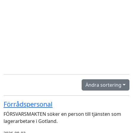
Ändra sortering
Förrådspersonal
FÖRSVARSMAKTEN söker en person till tjänsten som
lagerarbetare i Gotland.