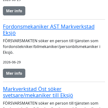
Mer info
Fordonsmekaniker AST Markverkstad
Eksjö
FÖRSVARSMAKTEN söker en person till tjänsten som
fordonstekniker/bilmekaniker/personbilsmekaniker i
Eksjö.
2026-06-29
Mer info
Markverkstad Öst söker
svetsare/mekaniker till Eksjö
FÖRSVARSMAKTEN söker en person till tjänsten som