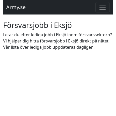
Army.se
Försvarsjobb i Eksjö
Letar du efter lediga jobb i Eksjö inom försvarssektorn?
Vi hjälper dig hitta försvarsjobb i Eksjö direkt på nätet.
Vår lista över lediga jobb uppdateras dagligen!