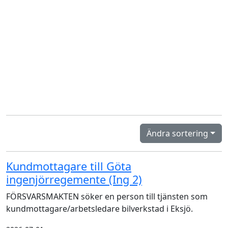
Ändra sortering
Kundmottagare till Göta
ingenjörregemente (Ing 2)
FÖRSVARSMAKTEN söker en person till tjänsten som
kundmottagare/arbetsledare bilverkstad i Eksjö.