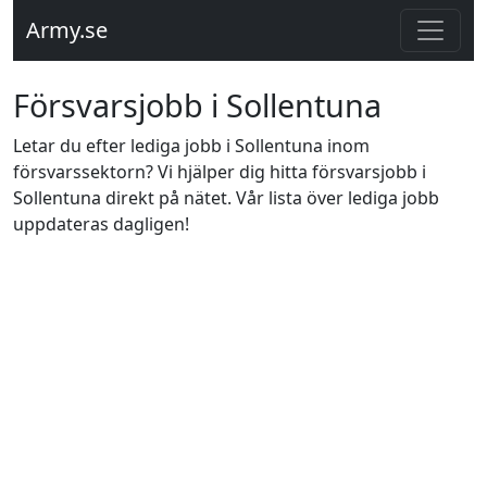
Army.se
Försvarsjobb i Sollentuna
Letar du efter lediga jobb i Sollentuna inom
försvarssektorn? Vi hjälper dig hitta försvarsjobb i
Sollentuna direkt på nätet. Vår lista över lediga jobb
uppdateras dagligen!