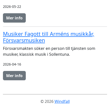
2026-05-22
Mer info
Musiker Fagott till Arméns musikkår,
Försvarsmusiken
Försvarsmakten söker en person till tjänsten som
musiker, klassisk musik i Sollentuna.
2026-04-16
Mer info
© 2026
Windfall