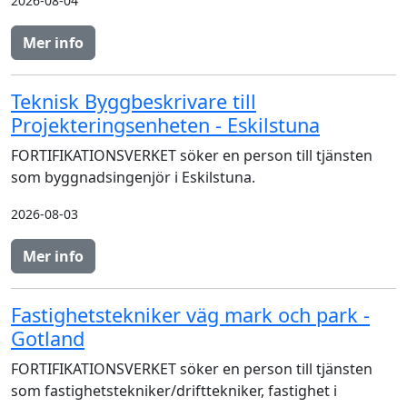
2026-08-04
Mer info
Teknisk Byggbeskrivare till
Projekteringsenheten - Eskilstuna
FORTIFIKATIONSVERKET söker en person till tjänsten
som byggnadsingenjör i Eskilstuna.
2026-08-03
Mer info
Fastighetstekniker väg mark och park -
Gotland
FORTIFIKATIONSVERKET söker en person till tjänsten
som fastighetstekniker/drifttekniker, fastighet i