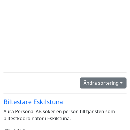
Ändra sortering
Biltestare Eskilstuna
Aura Personal AB söker en person till tjänsten som
biltestkoordinator i Eskilstuna.