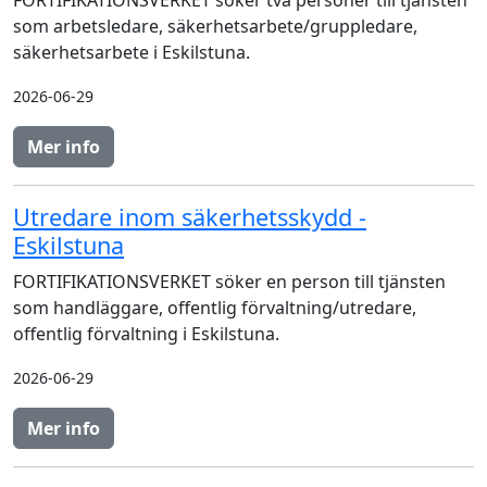
FORTIFIKATIONSVERKET söker två personer till tjänsten
som arbetsledare, säkerhetsarbete/gruppledare,
säkerhetsarbete i Eskilstuna.
2026-06-29
Mer info
Utredare inom säkerhetsskydd -
Eskilstuna
FORTIFIKATIONSVERKET söker en person till tjänsten
som handläggare, offentlig förvaltning/utredare,
offentlig förvaltning i Eskilstuna.
2026-06-29
Mer info