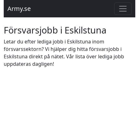
Army.se
Försvarsjobb i Eskilstuna
Letar du efter lediga jobb i Eskilstuna inom
försvarssektorn? Vi hjälper dig hitta försvarsjobb i
Eskilstuna direkt på nätet. Vår lista över lediga jobb
uppdateras dagligen!