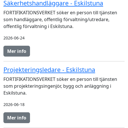
Säkerhetshandläggare - Eskilstuna
FORTIFIKATIONSVERKET söker en person till tjänsten
som handläggare, offentlig förvaltning/utredare,
offentlig förvaltning i Eskilstuna.
2026-06-24
Mer info
Projekteringsledare - Eskilstuna
FORTIFIKATIONSVERKET söker en person till tjänsten
som projekteringsingenjör, bygg och anläggning i
Eskilstuna.
2026-06-18
Mer info