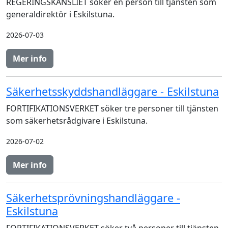
REGERINGSKANSLIET söker en person till tjänsten som
generaldirektör i Eskilstuna.
2026-07-03
Mer info
Säkerhetsskyddshandläggare - Eskilstuna
FORTIFIKATIONSVERKET söker tre personer till tjänsten
som säkerhetsrådgivare i Eskilstuna.
2026-07-02
Mer info
Säkerhetsprövningshandläggare -
Eskilstuna