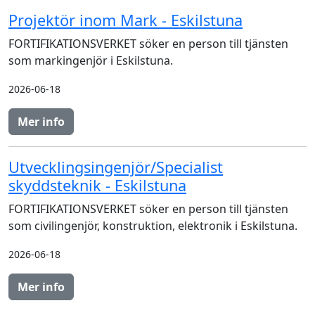
Projektör inom Mark - Eskilstuna
FORTIFIKATIONSVERKET söker en person till tjänsten
som markingenjör i Eskilstuna.
2026-06-18
Mer info
Utvecklingsingenjör/Specialist
skyddsteknik - Eskilstuna
FORTIFIKATIONSVERKET söker en person till tjänsten
som civilingenjör, konstruktion, elektronik i Eskilstuna.
2026-06-18
Mer info