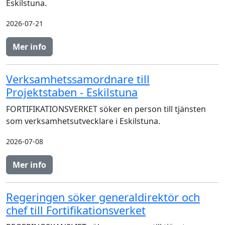
Eskilstuna.
2026-07-21
Mer info
Verksamhetssamordnare till
Projektstaben - Eskilstuna
FORTIFIKATIONSVERKET söker en person till tjänsten
som verksamhetsutvecklare i Eskilstuna.
2026-07-08
Mer info
Regeringen söker generaldirektör och
chef till Fortifikationsverket